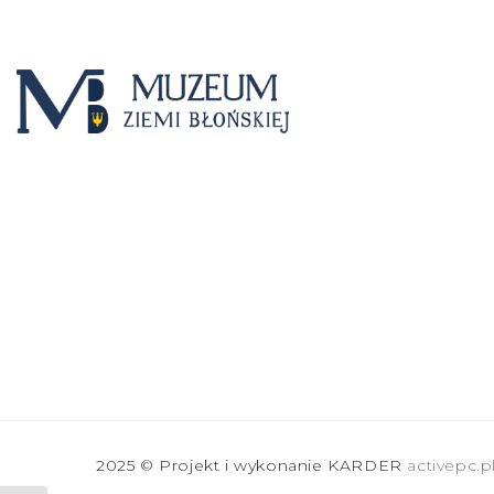
2025 © Projekt i wykonanie KARDER
activepc.p