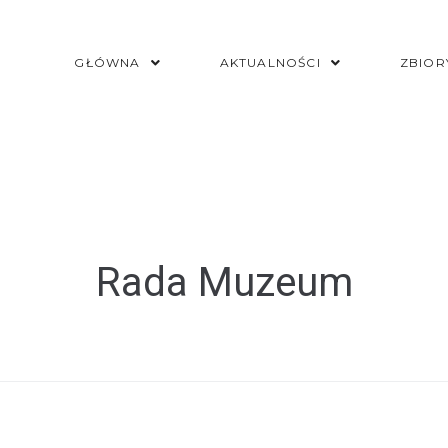
GŁÓWNA
AKTUALNOŚCI
ZBIOR
Rada Muzeum
l