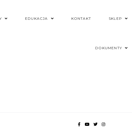
Y
EDUKACJA
KONTAKT
SKLEP
DOKUMENTY