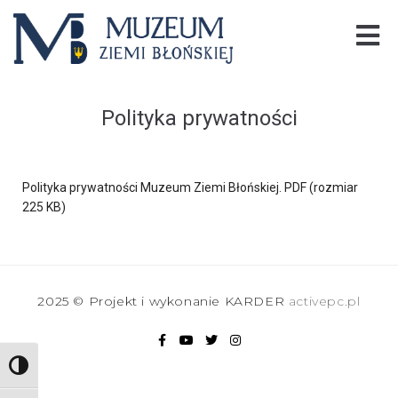
Polityka prywatności
Polityka prywatności Muzeum Ziemi Błońskiej. PDF (rozmiar
225 KB)
2025 © Projekt i wykonanie KARDER
activepc.pl
TOGGLE HIGH CONTRAST