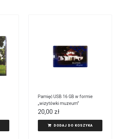
Pamięć USB 16 GB w formie
„wizytówki muzeum”
20,00
zł
DODAJ DO KOSZYKA