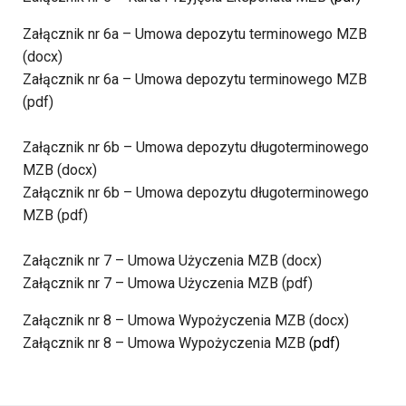
Załącznik nr 6a – Umowa depozytu terminowego MZB
(docx)
Załącznik nr 6a – Umowa depozytu terminowego MZB
(pdf)
Załącznik nr 6b – Umowa depozytu długoterminowego
MZB
(docx)
Załącznik nr 6b – Umowa depozytu długoterminowego
MZB (pdf)
Załącznik nr 7 – Umowa Użyczenia MZB (docx)
Załącznik nr 7 – Umowa Użyczenia MZB (pdf)
Załącznik nr 8 – Umowa Wypożyczenia MZB
(docx)
Załącznik nr 8 – Umowa Wypożyczenia MZB
(pdf)