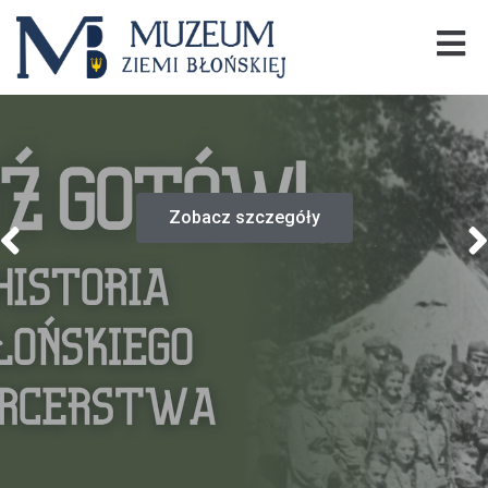
Zobacz szczegóły