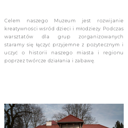
Celem naszego Muzeum jest rozwijanie
kreatywności wśród dzieci i młodzieży. Podczas
warsztatów dla grup zorganizowanych
staramy się łączyć przyjemne z pożytecznym i
uczyć o historii naszego miasta i regionu
poprzez twórcze działania i zabawę.