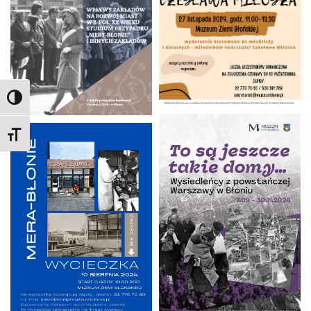
TOGGLE HIGH CONTRAST
TOGGLE FONT SIZE