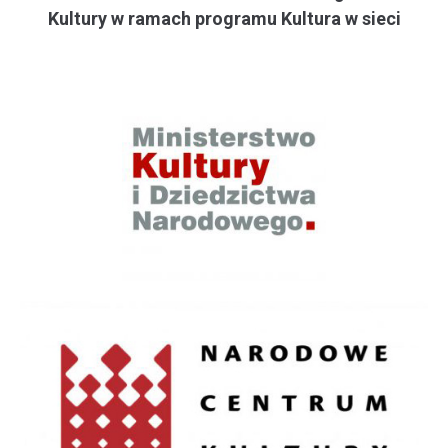
Kultury w ramach programu Kultura w sieci