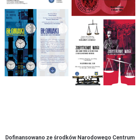
Dofinansowano ze środków Narodowego Centrum