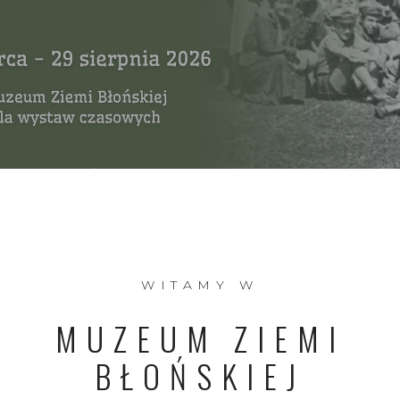
WITAMY W
MUZEUM ZIEMI
BŁOŃSKIEJ