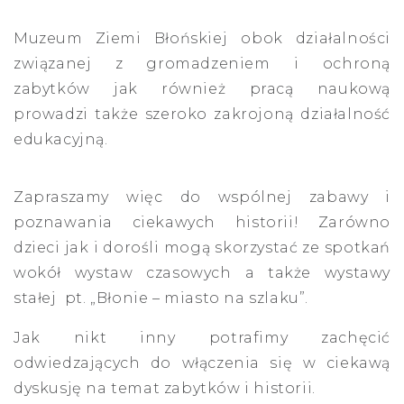
Muzeum Ziemi Błońskiej
obok działalności
związanej z gromadzeniem i ochroną
zabytków jak również pracą naukową
prowadzi także szeroko zakrojoną działalność
edukacyjną.
Zapraszamy więc do wspólnej zabawy i
poznawania ciekawych historii! Zarówno
dzieci jak i dorośli mogą skorzystać ze spotkań
wokół wystaw czasowych a także wystawy
stałej pt. „Błonie – miasto na szlaku”.
Jak nikt inny potrafimy zachęcić
odwiedzających do włączenia się w ciekawą
dyskusję na temat zabytków i historii.