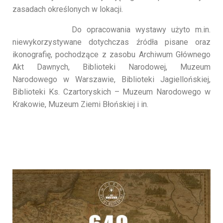
zasadach określonych w lokacji.
Do opracowania wystawy użyto m.in.
niewykorzystywane dotychczas źródła pisane oraz
ikonografię, pochodzące z zasobu Archiwum Głównego
Akt Dawnych, Biblioteki Narodowej, Muzeum
Narodowego w Warszawie, Biblioteki Jagiellońskiej,
Biblioteki Ks. Czartoryskich – Muzeum Narodowego w
Krakowie, Muzeum Ziemi Błońskiej i in.