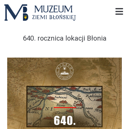
640. rocznica lokacji Błonia