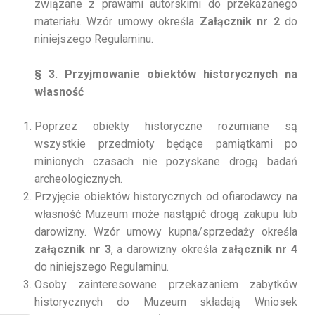
związane z prawami autorskimi do przekazanego
materiału. Wzór umowy określa
Załącznik nr 2
do
niniejszego Regulaminu.
§ 3. Przyjmowanie obiektów historycznych na
własność
Poprzez obiekty historyczne rozumiane są
wszystkie przedmioty będące pamiątkami po
minionych czasach nie pozyskane drogą badań
archeologicznych.
Przyjęcie obiektów historycznych od ofiarodawcy na
własność Muzeum może nastąpić drogą zakupu lub
darowizny. Wzór umowy kupna/sprzedaży określa
załącznik nr 3
, a darowizny określa
załącznik nr 4
do niniejszego Regulaminu.
Osoby zainteresowane przekazaniem zabytków
historycznych do Muzeum składają Wniosek