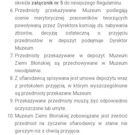
określa
załącznik nr 5
do niniejszego Regulaminu.
Przedmioty przekazywane Muzeum podlegają
ocenie merytorycznej pracowników tworzących
powoływaną przez Dyrektora komisję ds. nabywania
zbiorów, decyzję ostateczną o przyjęciu
przedmiotów w depozyt podejmuje Dyrektor
Muzeum.
Przedmioty przekazywane w depozyt Muzeum
Ziemi Błońskiej są przechowywane w Muzeum
nieodpłatnie.
Z ofiarodawcą spisywana jest umowa depozytu wraz
z protokołem przyjęcia, w którym wyszczególnione
są przedmioty przekazane Muzeum.
Przekazywane przedmioty muszą być odpowiednio
oczyszczone lub umyte.
Muzeum Ziemi Błońskiej zobowiązane jest zwrócić
przedmiot na życzenie ofiarodawcy w stanie nie
gorszym niż z chwilą przyjęcia.