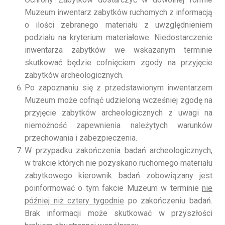
Muzeum inwentarz zabytków ruchomych z informacją
o ilości zebranego materiału z uwzględnieniem
podziału na kryterium materiałowe. Niedostarczenie
inwentarza zabytków we wskazanym terminie
skutkować będzie cofnięciem zgody na przyjęcie
zabytków archeologicznych.
Po zapoznaniu się z przedstawionym inwentarzem
Muzeum może cofnąć udzieloną wcześniej zgodę na
przyjęcie zabytków archeologicznych z uwagi na
niemożność zapewnienia należytych warunków
przechowania i zabezpieczenia.
W przypadku zakończenia badań archeologicznych,
w trakcie których nie pozyskano ruchomego materiału
zabytkowego kierownik badań zobowiązany jest
poinformować o tym fakcie Muzeum w terminie
nie
później niż cztery tygodnie
po zakończeniu badań.
Brak informacji może skutkować w przyszłości