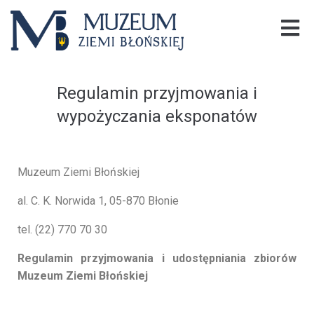
Regulamin przyjmowania i
wypożyczania eksponatów
Muzeum Ziemi Błońskiej
al. C. K. Norwida 1, 05-870 Błonie
tel. (22) 770 70 30
Regulamin przyjmowania i udostępniania zbiorów
Muzeum Ziemi Błońskiej