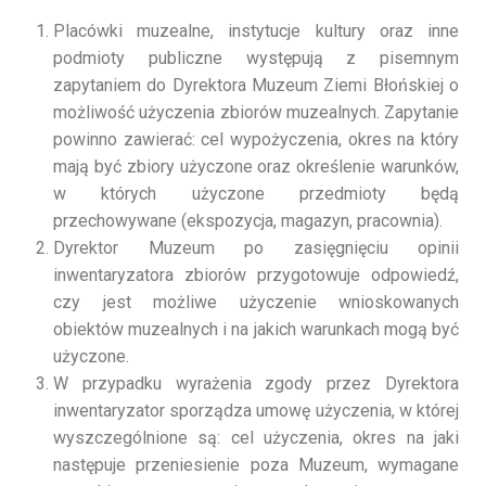
Placówki muzealne, instytucje kultury oraz inne
podmioty publiczne występują z pisemnym
zapytaniem do Dyrektora Muzeum Ziemi Błońskiej o
możliwość użyczenia zbiorów muzealnych. Zapytanie
powinno zawierać: cel wypożyczenia, okres na który
mają być zbiory użyczone oraz określenie warunków,
w których użyczone przedmioty będą
przechowywane (ekspozycja, magazyn, pracownia).
Dyrektor Muzeum po zasięgnięciu opinii
inwentaryzatora zbiorów przygotowuje odpowiedź,
czy jest możliwe użyczenie wnioskowanych
obiektów muzealnych i na jakich warunkach mogą być
użyczone.
W przypadku wyrażenia zgody przez Dyrektora
inwentaryzator sporządza umowę użyczenia, w której
wyszczególnione są: cel użyczenia, okres na jaki
następuje przeniesienie poza Muzeum, wymagane